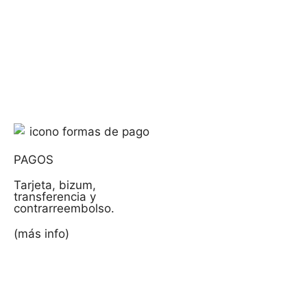
PAGOS
Tarjeta, bizum,
transferencia y
contrarreembolso.
(más info)