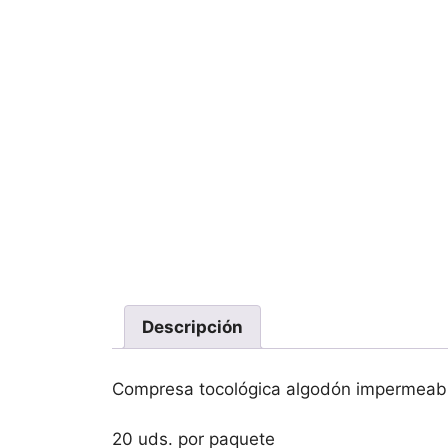
Descripción
Compresa tocológica algodón impermeab
20 uds. por paquete