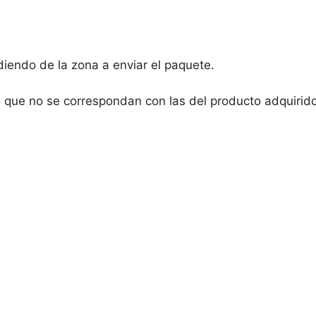
diendo de la zona a enviar el paquete.
 que no se correspondan con las del producto adquirido