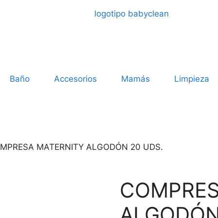
Baño
Accesorios
Mamás
Limpieza
OMPRESA MATERNITY ALGODÓN 20 UDS.
COMPRES
ALGODÓN