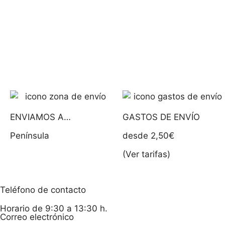
Añadir al carrito
ENVIAMOS A…
GASTOS DE ENVÍO
Península
desde 2,50€
(Ver tarifas)
Teléfono de contacto
Horario de 9:30 a 13:30 h.
Correo electrónico