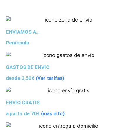
ENVIAMOS A…
Península
GASTOS DE ENVÍO
desde 2,50€
(Ver tarifas)
ENVÍO GRATIS
a partir de 70€
(más info)