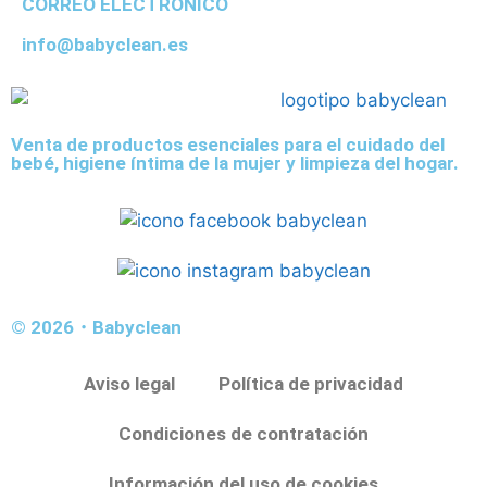
CORREO ELECTRÓNICO
info@babyclean.es
Venta de productos esenciales para el cuidado del
bebé, higiene íntima de la mujer y limpieza del hogar.
© 2026・Babyclean
Aviso legal
Política de privacidad
Condiciones de contratación
Información del uso de cookies