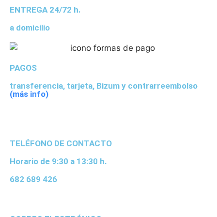
ENTREGA 24/72 h.
a domicilio
PAGOS
transferencia, tarjeta, Bizum y contrarreembolso
(más info)
TELÉFONO DE CONTACTO
Horario de 9:30 a 13:30 h.
682 689 426