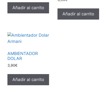
Añadir al carrito
Añadir al carrito
AMBIENTADOR
DOLAR
3,90
€
Añadir al carrito