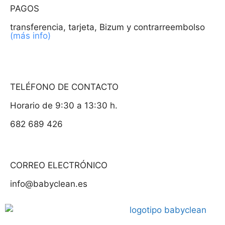
PAGOS
transferencia, tarjeta, Bizum y contrarreembolso
(más info)
TELÉFONO DE CONTACTO
Horario de 9:30 a 13:30 h.
682 689 426
CORREO ELECTRÓNICO
info@babyclean.es