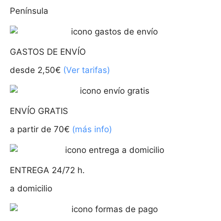
Península
GASTOS DE ENVÍO
desde 2,50€
(Ver tarifas)
ENVÍO GRATIS
a partir de 70€
(más info)
ENTREGA 24/72 h.
a domicilio