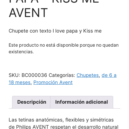
AVENT
Chupete con texto I love papa y Kiss me
Este producto no está disponible porque no quedan
existencias.
SKU:
BC000036
Categorías:
Chupetes
,
de 6 a
18 meses
,
Promoción Avent
Descripción
Información adicional
Las tetinas anatómicas, flexibles y simétricas
de Philips AVENT respetan el desarrollo natural