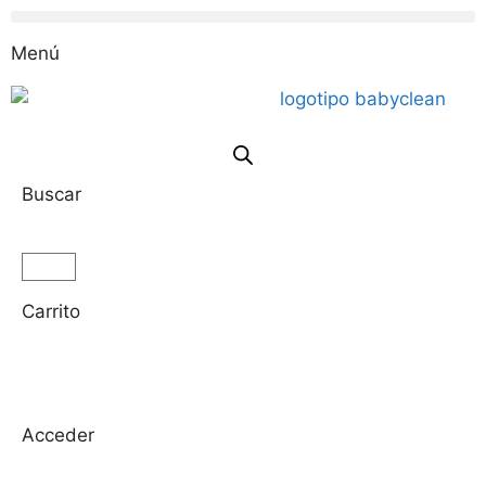
Menú
Buscar
Carrito
Acceder