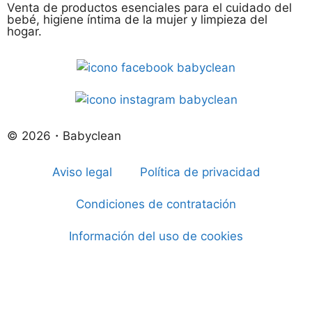
Venta de productos esenciales para el cuidado del
bebé, higiene íntima de la mujer y limpieza del
hogar.
© 2026・Babyclean
Aviso legal
Política de privacidad
Condiciones de contratación
Información del uso de cookies