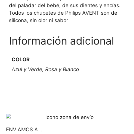
del paladar del bebé, de sus dientes y encías.
Todos los chupetes de Philips AVENT son de
silicona, sin olor ni sabor
Información adicional
COLOR
Azul y Verde, Rosa y Blanco
ENVIAMOS A…